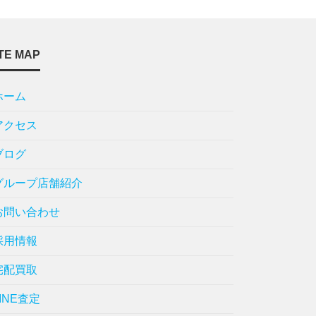
TE MAP
ホーム
アクセス
ブログ
グループ店舗紹介
お問い合わせ
採用情報
宅配買取
LINE査定