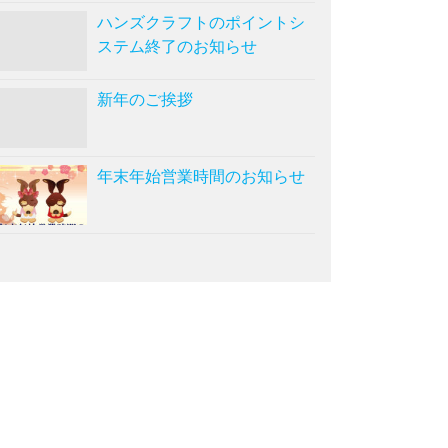
ハンズクラフトのポイントシ
ステム終了のお知らせ
新年のご挨拶
年末年始営業時間のお知らせ