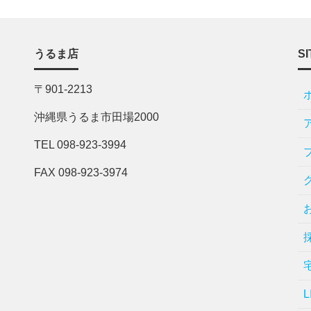
うるま店
SI
〒901-2213
沖縄県うるま市田場2000
TEL 098-923-3994
FAX 098-923-3974