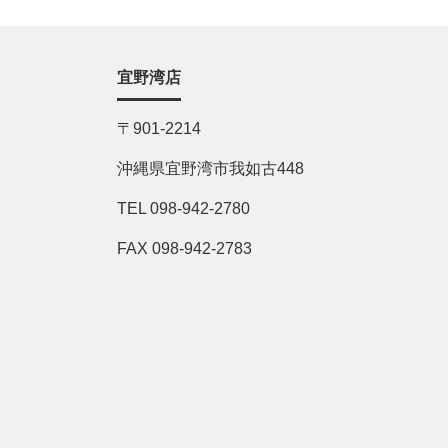
宜野湾店
〒901-2214
沖縄県宜野湾市我如古448
TEL 098-942-2780
FAX 098-942-2783