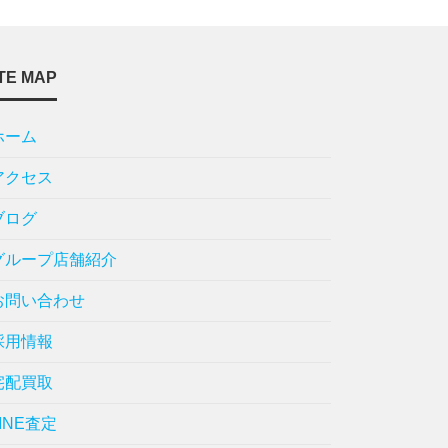
TE MAP
ホーム
アクセス
ブログ
グループ店舗紹介
お問い合わせ
採用情報
宅配買取
LINE査定