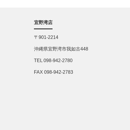
宜野湾店
〒901-2214
沖縄県宜野湾市我如古448
TEL 098-942-2780
FAX 098-942-2783