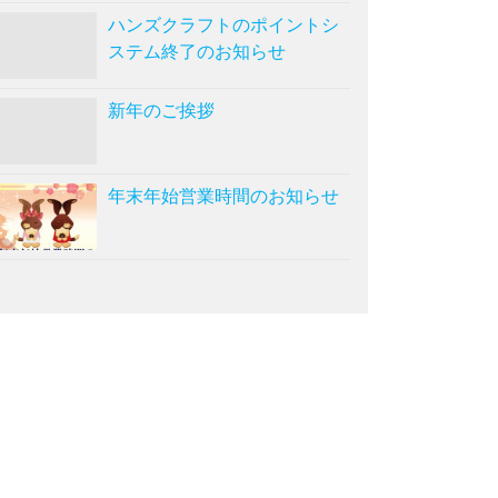
ハンズクラフトのポイントシ
ステム終了のお知らせ
新年のご挨拶
年末年始営業時間のお知らせ