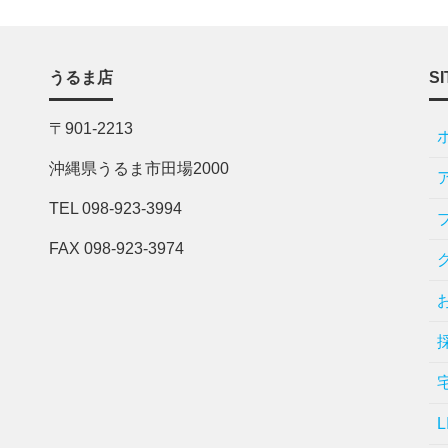
うるま店
SI
〒901-2213
沖縄県うるま市田場2000
TEL 098-923-3994
FAX 098-923-3974