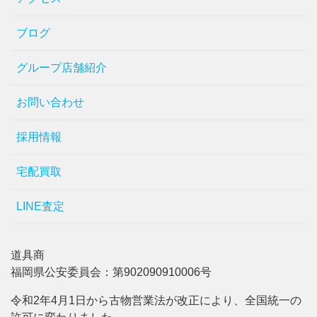
ブログ
グループ店舗紹介
お問い合わせ
採用情報
宅配買取
LINE査定
道具商
福岡県公安委員会：第902090910006号
令和2年4月1日から古物営業法が改正により、全国統一の