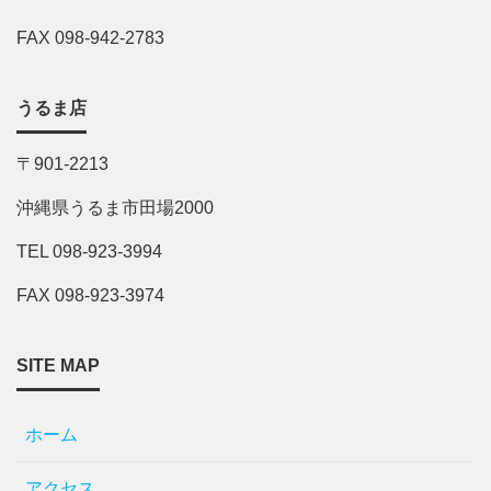
FAX 098-942-2783
うるま店
〒901-2213
沖縄県うるま市田場2000
TEL 098-923-3994
FAX 098-923-3974
SITE MAP
ホーム
アクセス