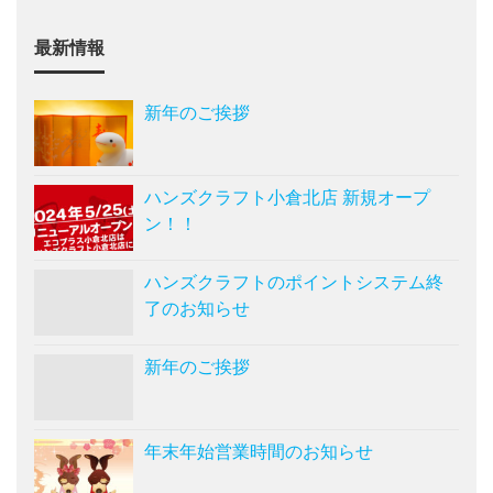
最新情報
新年のご挨拶
ハンズクラフト小倉北店 新規オープ
ン！！
ハンズクラフトのポイントシステム終
了のお知らせ
新年のご挨拶
年末年始営業時間のお知らせ