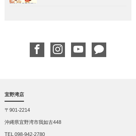
宜野湾店
〒901-2214
沖縄県宜野湾市我如古448
TEL 098-942-2780