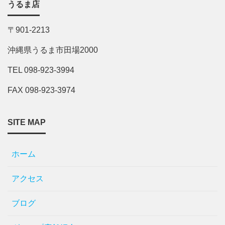
うるま店
〒901-2213
沖縄県うるま市田場2000
TEL 098-923-3994
FAX 098-923-3974
SITE MAP
ホーム
アクセス
ブログ