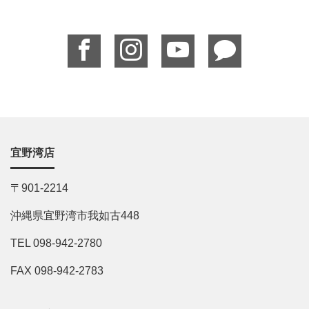
宜野湾店
〒901-2214
沖縄県宜野湾市我如古448
TEL 098-942-2780
FAX 098-942-2783