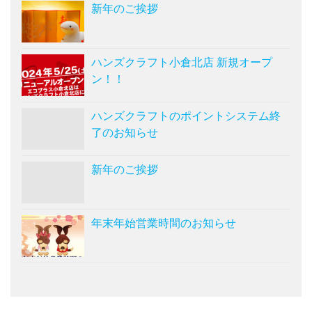
新年のご挨拶
ハンズクラフト小倉北店 新規オープ
ン！！
ハンズクラフトのポイントシステム終
了のお知らせ
新年のご挨拶
年末年始営業時間のお知らせ