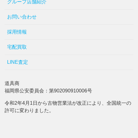
グループ店舗紹介
お問い合わせ
採用情報
宅配買取
LINE査定
道具商
福岡県公安委員会：第902090910006号
令和2年4月1日から古物営業法が改正により、全国統一の
許可に変わりました。