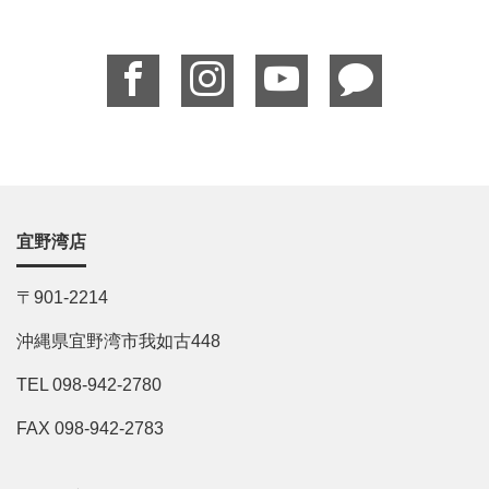
宜野湾店
〒901-2214
沖縄県宜野湾市我如古448
TEL 098-942-2780
FAX 098-942-2783