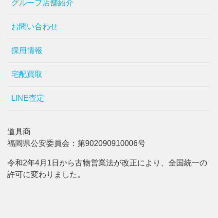
グループ店舗紹介
お問い合わせ
採用情報
宅配買取
LINE査定
道具商
福岡県公安委員会：第902090910006号
令和2年4月1日から古物営業法が改正により、全国統一の
許可に変わりました。