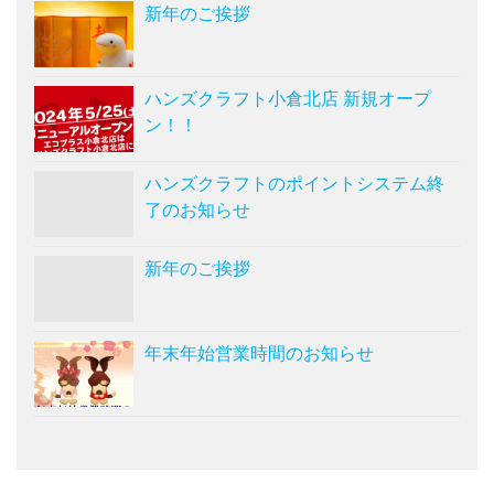
新年のご挨拶
ハンズクラフト小倉北店 新規オープ
ン！！
ハンズクラフトのポイントシステム終
了のお知らせ
新年のご挨拶
年末年始営業時間のお知らせ