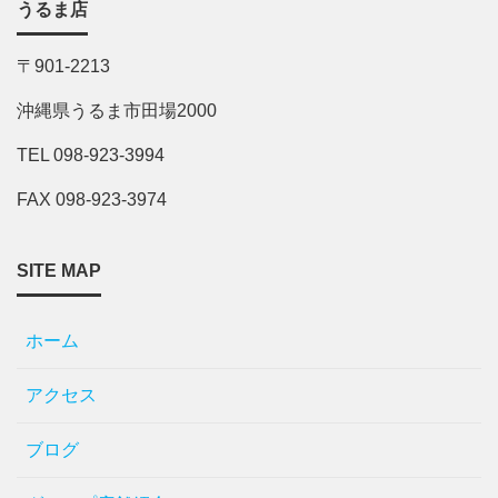
うるま店
〒901-2213
沖縄県うるま市田場2000
TEL 098-923-3994
FAX 098-923-3974
SITE MAP
ホーム
アクセス
ブログ