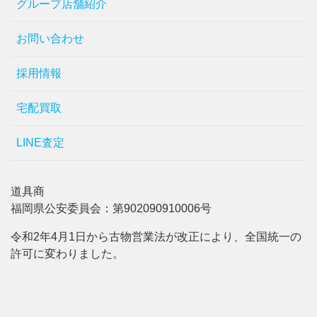
グループ店舗紹介
お問い合わせ
採用情報
宅配買取
LINE査定
道具商
福岡県公安委員会：第902090910006号
令和2年4月1日から古物営業法が改正により、全国統一の
許可に変わりました。