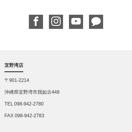
宜野湾店
〒901-2214
沖縄県宜野湾市我如古448
TEL 098-942-2780
FAX 098-942-2783