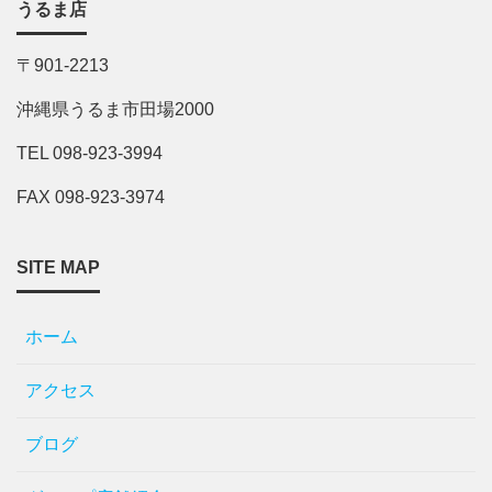
うるま店
〒901-2213
沖縄県うるま市田場2000
TEL 098-923-3994
FAX 098-923-3974
SITE MAP
ホーム
アクセス
ブログ