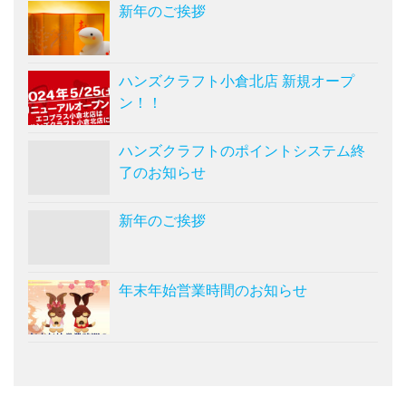
新年のご挨拶
ハンズクラフト小倉北店 新規オープ
ン！！
ハンズクラフトのポイントシステム終
了のお知らせ
新年のご挨拶
年末年始営業時間のお知らせ