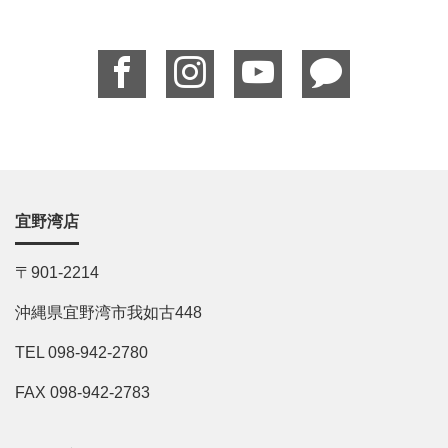
宜野湾店
〒901-2214
沖縄県宜野湾市我如古448
TEL 098-942-2780
FAX 098-942-2783