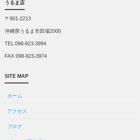
うるま店
〒901-2213
沖縄県うるま市田場2000
TEL 098-923-3994
FAX 098-923-3974
SITE MAP
ホーム
アクセス
ブログ