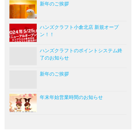
新年のご挨拶
ハンズクラフト小倉北店 新規オープ
ン！！
ハンズクラフトのポイントシステム終
了のお知らせ
新年のご挨拶
年末年始営業時間のお知らせ