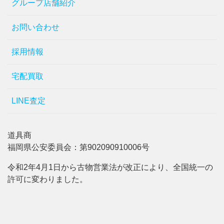
グループ店舗紹介
お問い合わせ
採用情報
宅配買取
LINE査定
道具商
福岡県公安委員会：第902090910006号
令和2年4月1日から古物営業法が改正により、全国統一の
許可に変わりました。