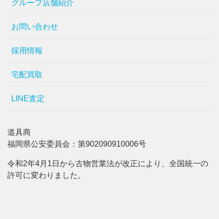
グループ店舗紹介
お問い合わせ
採用情報
宅配買取
LINE査定
道具商
福岡県公安委員会：第902090910006号
令和2年4月1日から古物営業法が改正により、全国統一の
許可に変わりました。