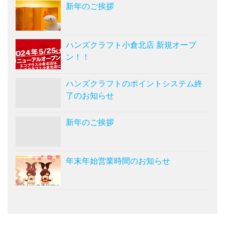
新年のご挨拶
ハンズクラフト小倉北店 新規オープ
ン！！
ハンズクラフトのポイントシステム終
了のお知らせ
新年のご挨拶
年末年始営業時間のお知らせ