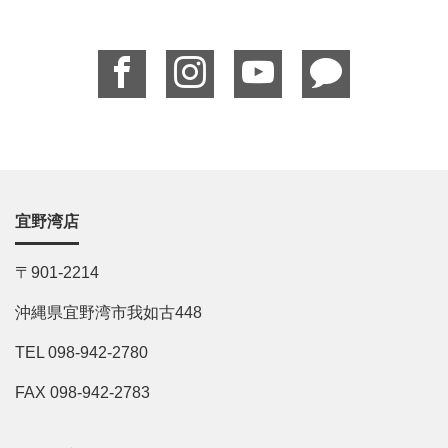
宜野湾店
〒901-2214
沖縄県宜野湾市我如古448
TEL 098-942-2780
FAX 098-942-2783