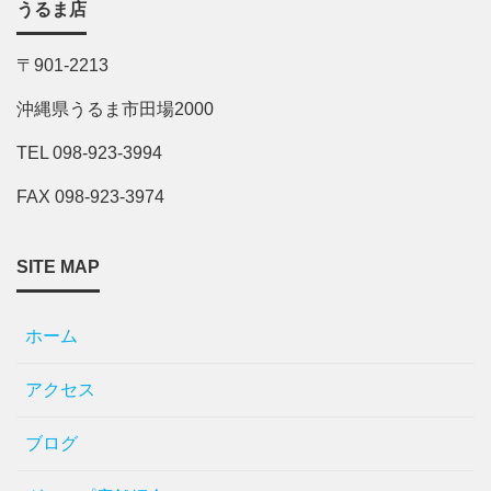
うるま店
〒901-2213
沖縄県うるま市田場2000
TEL 098-923-3994
FAX 098-923-3974
SITE MAP
ホーム
アクセス
ブログ