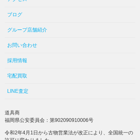
ブログ
グループ店舗紹介
お問い合わせ
採用情報
宅配買取
LINE査定
道具商
福岡県公安委員会：第902090910006号
令和2年4月1日から古物営業法が改正により、全国統一の