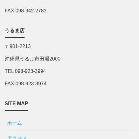
FAX 098-942-2783
うるま店
〒901-2213
沖縄県うるま市田場2000
TEL 098-923-3994
FAX 098-923-3974
SITE MAP
ホーム
アクセス