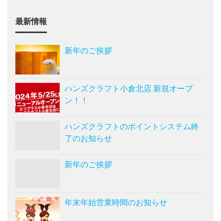
最新情報
新年のご挨拶
ハンズクラフト小倉北店 新規オープ
ン！！
ハンズクラフトのポイントシステム終
了のお知らせ
新年のご挨拶
年末年始営業時間のお知らせ