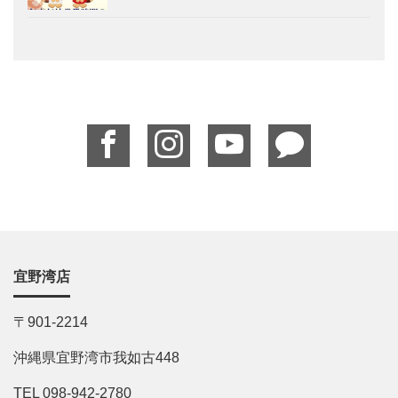
宜野湾店
〒901-2214
沖縄県宜野湾市我如古448
TEL 098-942-2780