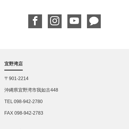
宜野湾店
〒901-2214
沖縄県宜野湾市我如古448
TEL 098-942-2780
FAX 098-942-2783