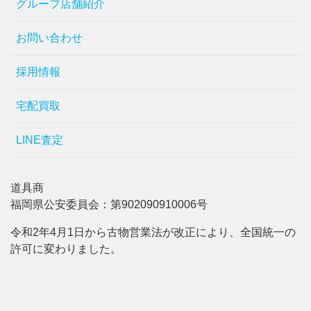
グループ店舗紹介
お問い合わせ
採用情報
宅配買取
LINE査定
道具商
福岡県公安委員会：第902090910006号
令和2年4月1日から古物営業法が改正により、全国統一の
許可に変わりました。