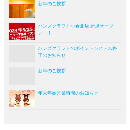
新年のご挨拶
ハンズクラフト小倉北店 新規オープ
ン！！
ハンズクラフトのポイントシステム終
了のお知らせ
新年のご挨拶
年末年始営業時間のお知らせ