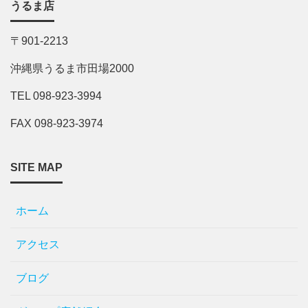
うるま店
〒901-2213
沖縄県うるま市田場2000
TEL 098-923-3994
FAX 098-923-3974
SITE MAP
ホーム
アクセス
ブログ