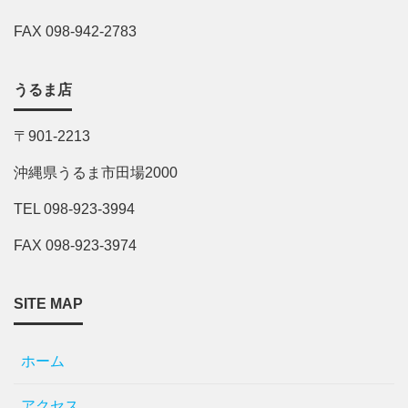
FAX 098-942-2783
うるま店
〒901-2213
沖縄県うるま市田場2000
TEL 098-923-3994
FAX 098-923-3974
SITE MAP
ホーム
アクセス