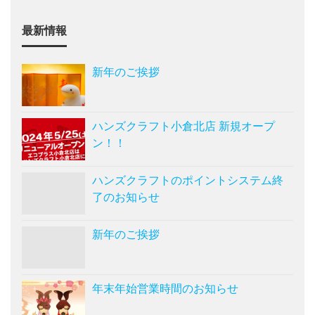
最新情報
新年のご挨拶
ハンズクラフト小倉北店 新規オープ
ン！！
ハンズクラフトのポイントシステム終
了のお知らせ
新年のご挨拶
年末年始営業時間のお知らせ