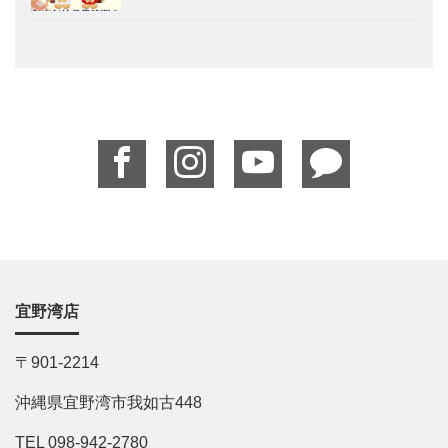
宜野湾店
〒901-2214
沖縄県宜野湾市我如古448
TEL 098-942-2780