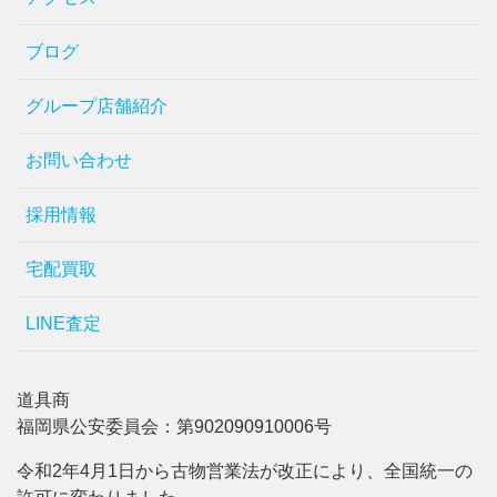
ブログ
グループ店舗紹介
お問い合わせ
採用情報
宅配買取
LINE査定
道具商
福岡県公安委員会：第902090910006号
令和2年4月1日から古物営業法が改正により、全国統一の