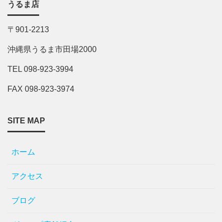
うるま店
〒901-2213
沖縄県うるま市田場2000
TEL 098-923-3994
FAX 098-923-3974
SITE MAP
ホーム
アクセス
ブログ