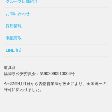
グループ店舗紹介
お問い合わせ
採用情報
宅配買取
LINE査定
道具商
福岡県公安委員会：第902090910006号
令和2年4月1日から古物営業法が改正により、全国統一の
許可に変わりました。