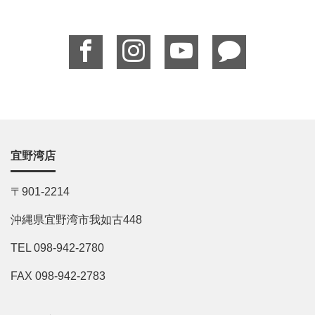
宜野湾店
〒901-2214
沖縄県宜野湾市我如古448
TEL 098-942-2780
FAX 098-942-2783