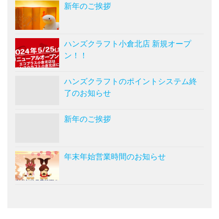
新年のご挨拶
ハンズクラフト小倉北店 新規オープ
ン！！
ハンズクラフトのポイントシステム終
了のお知らせ
新年のご挨拶
年末年始営業時間のお知らせ