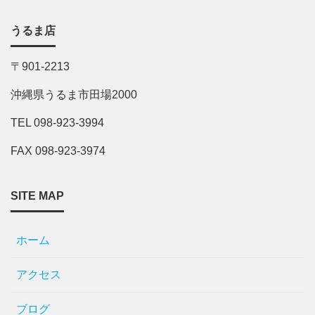
うるま店
〒901-2213
沖縄県うるま市田場2000
TEL 098-923-3994
FAX 098-923-3974
SITE MAP
ホーム
アクセス
ブログ