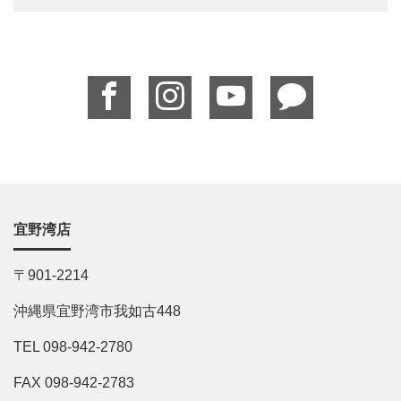
宜野湾店
〒901-2214
沖縄県宜野湾市我如古448
TEL 098-942-2780
FAX 098-942-2783