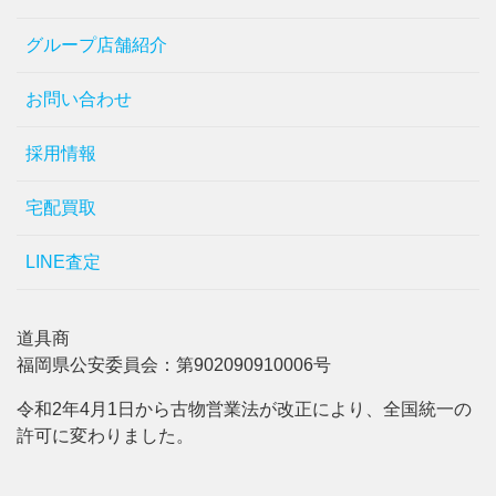
グループ店舗紹介
お問い合わせ
採用情報
宅配買取
LINE査定
道具商
福岡県公安委員会：第902090910006号
令和2年4月1日から古物営業法が改正により、全国統一の
許可に変わりました。