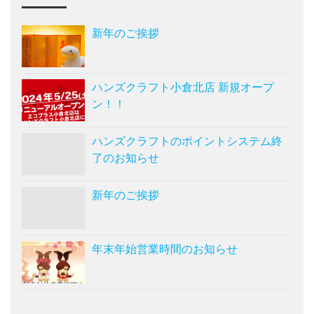
新年のご挨拶
ハンズクラフト小倉北店 新規オープ
ン！！
ハンズクラフトのポイントシステム終
了のお知らせ
新年のご挨拶
年末年始営業時間のお知らせ